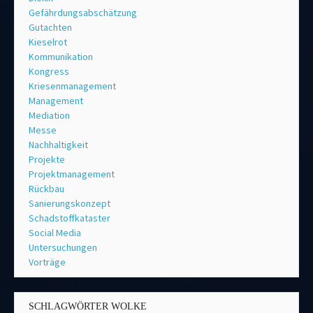
Gefährdungsabschätzung
Gutachten
Kieselrot
Kommunikation
Kongress
Kriesenmanagement
Management
Mediation
Messe
Nachhaltigkeit
Projekte
Projektmanagement
Rückbau
Sanierungskonzept
Schadstoffkataster
Social Media
Untersuchungen
Vorträge
SCHLAGWÖRTER WOLKE