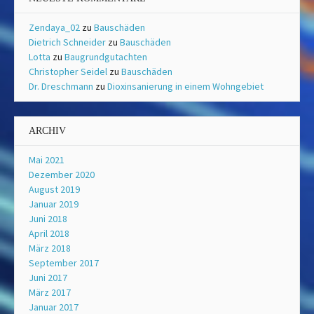
Zendaya_02
zu
Bauschäden
Dietrich Schneider
zu
Bauschäden
Lotta
zu
Baugrundgutachten
Christopher Seidel
zu
Bauschäden
Dr. Dreschmann
zu
Dioxinsanierung in einem Wohngebiet
ARCHIV
Mai 2021
Dezember 2020
August 2019
Januar 2019
Juni 2018
April 2018
März 2018
September 2017
Juni 2017
März 2017
Januar 2017