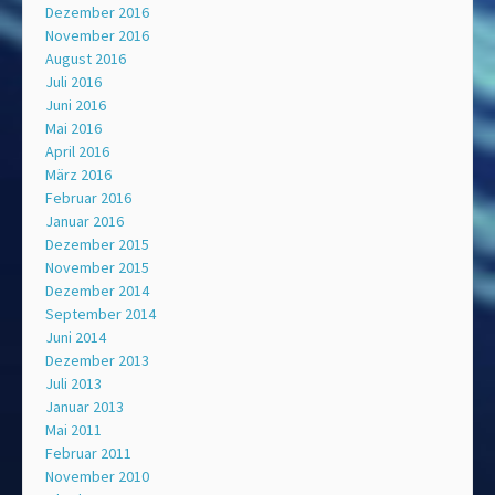
Dezember 2016
November 2016
August 2016
Juli 2016
Juni 2016
Mai 2016
April 2016
März 2016
Februar 2016
Januar 2016
Dezember 2015
November 2015
Dezember 2014
September 2014
Juni 2014
Dezember 2013
Juli 2013
Januar 2013
Mai 2011
Februar 2011
November 2010