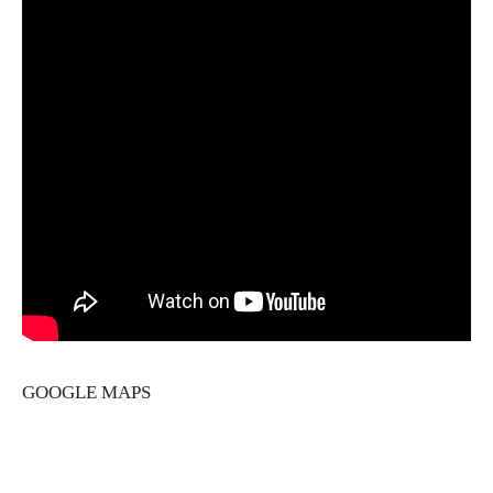
GOOGLE MAPS