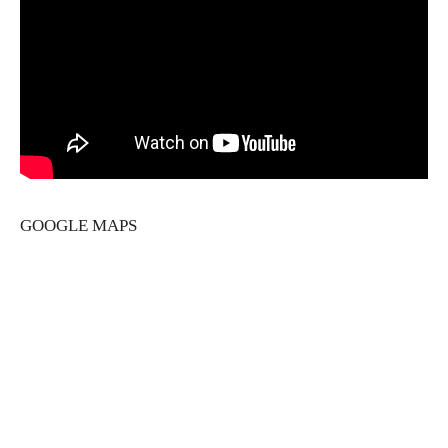
GOOGLE MAPS