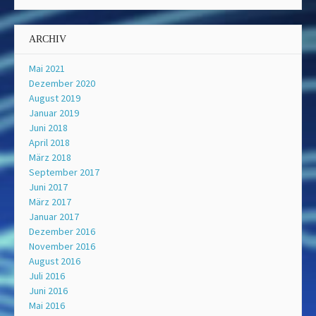
ARCHIV
Mai 2021
Dezember 2020
August 2019
Januar 2019
Juni 2018
April 2018
März 2018
September 2017
Juni 2017
März 2017
Januar 2017
Dezember 2016
November 2016
August 2016
Juli 2016
Juni 2016
Mai 2016