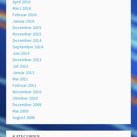
April 2016
März 2016
Februar 2016
Januar 2016
Dezember 2015
November 2015
Dezember 2014
September 2014
Juni 2014
Dezember 2013
Juli 2013
Januar 2013
Mai 2011
Februar 2011
November 2010
Oktober 2010
Dezember 2009
Mai 2009
August 2008
KATEGORIEN