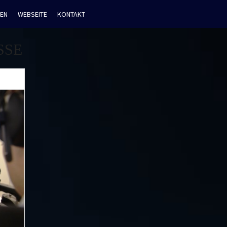
EN
WEBSEITE
KONTAKT
SSE