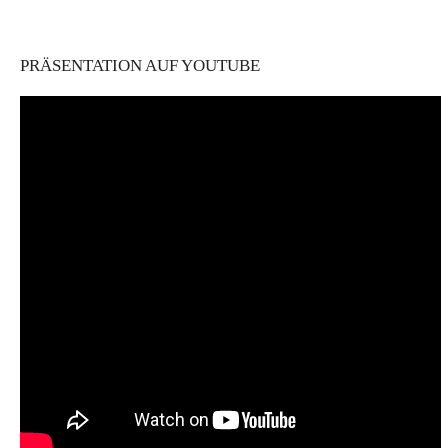
PRÄSENTATION AUF YOUTUBE