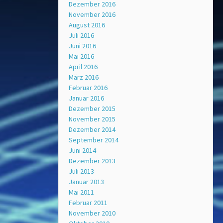
Dezember 2016
November 2016
August 2016
Juli 2016
Juni 2016
Mai 2016
April 2016
März 2016
Februar 2016
Januar 2016
Dezember 2015
November 2015
Dezember 2014
September 2014
Juni 2014
Dezember 2013
Juli 2013
Januar 2013
Mai 2011
Februar 2011
November 2010