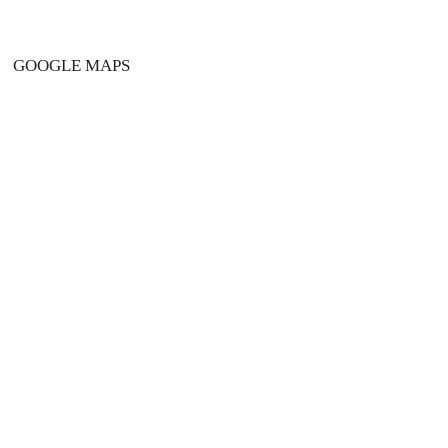
GOOGLE MAPS