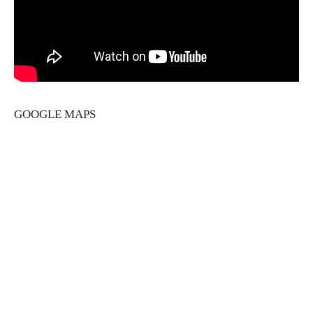
GOOGLE MAPS