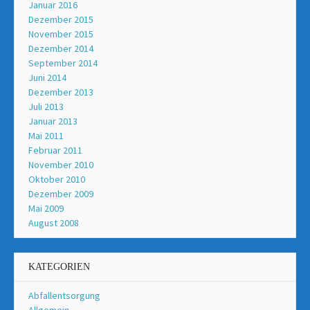
Januar 2016
Dezember 2015
November 2015
Dezember 2014
September 2014
Juni 2014
Dezember 2013
Juli 2013
Januar 2013
Mai 2011
Februar 2011
November 2010
Oktober 2010
Dezember 2009
Mai 2009
August 2008
KATEGORIEN
Abfallentsorgung
Allgemein