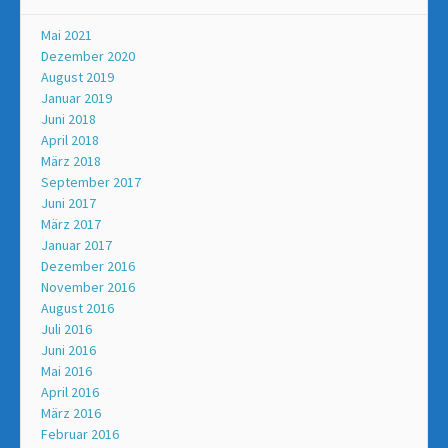
Mai 2021
Dezember 2020
August 2019
Januar 2019
Juni 2018
April 2018
März 2018
September 2017
Juni 2017
März 2017
Januar 2017
Dezember 2016
November 2016
August 2016
Juli 2016
Juni 2016
Mai 2016
April 2016
März 2016
Februar 2016