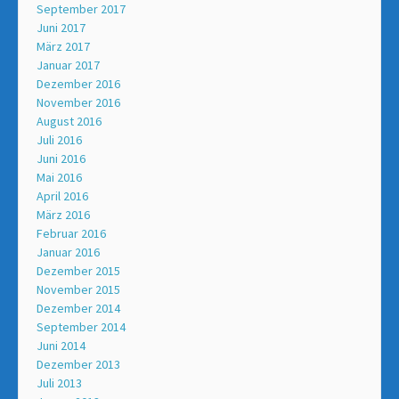
September 2017
Juni 2017
März 2017
Januar 2017
Dezember 2016
November 2016
August 2016
Juli 2016
Juni 2016
Mai 2016
April 2016
März 2016
Februar 2016
Januar 2016
Dezember 2015
November 2015
Dezember 2014
September 2014
Juni 2014
Dezember 2013
Juli 2013