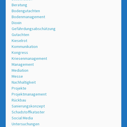
Beratung
Bodengutachten
Bodenmanagement
Dioxin
Gefährdungsabschätzung
Gutachten
Kieselrot
Kommunikation
Kongress
Kriesenmanagement
Management
Mediation
Messe
Nachhaltigkeit
Projekte
Projektmanagement
Rückbau
Sanierungskonzept
Schadstoffkataster
Social Media
Untersuchungen