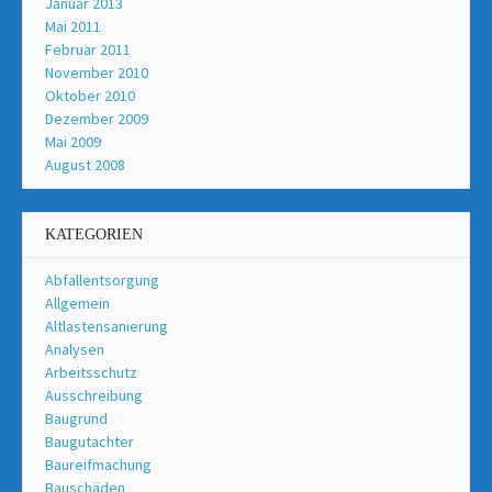
Januar 2013
Mai 2011
Februar 2011
November 2010
Oktober 2010
Dezember 2009
Mai 2009
August 2008
KATEGORIEN
Abfallentsorgung
Allgemein
Altlastensanierung
Analysen
Arbeitsschutz
Ausschreibung
Baugrund
Baugutachter
Baureifmachung
Bauschäden