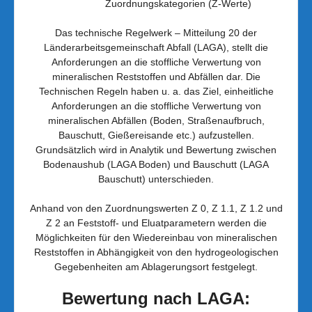
Zuordnungskategorien (Z-Werte)
Das technische Regelwerk – Mitteilung 20 der
Länderarbeitsgemeinschaft Abfall (LAGA), stellt die
Anforderungen an die stoffliche Verwertung von
mineralischen Reststoffen und Abfällen dar. Die
Technischen Regeln haben u. a. das Ziel, einheitliche
Anforderungen an die stoffliche Verwertung von
mineralischen Abfällen (Boden, Straßenaufbruch,
Bauschutt, Gießereisande etc.) aufzustellen.
Grundsätzlich wird in Analytik und Bewertung zwischen
Bodenaushub (LAGA Boden) und Bauschutt (LAGA
Bauschutt) unterschieden.
Anhand von den Zuordnungswerten Z 0, Z 1.1, Z 1.2 und
Z 2 an Feststoff- und Eluatparametern werden die
Möglichkeiten für den Wiedereinbau von mineralischen
Reststoffen in Abhängigkeit von den hydrogeologischen
Gegebenheiten am Ablagerungsort festgelegt.
Bewertung nach LAGA: