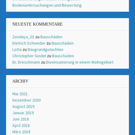
Bodenuntersuchungen und Bewertung
NEUESTE KOMMENTARE
Zendaya_02
zu
Bauschäden
Dietrich Schneider
zu
Bauschäden
Lotta
zu
Baugrundgutachten
Christopher Seidel
zu
Bauschäden
Dr. Dreschmann
zu
Dioxinsanierung in einem Wohngebiet
ARCHIV
Mai 2021
Dezember 2020
August 2019
Januar 2019
Juni 2018
April 2018
März 2018