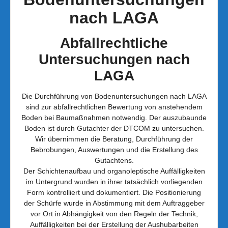
nach LAGA
Abfallrechtliche
Untersuchungen nach
LAGA
Die Durchführung von Bodenuntersuchungen nach LAGA
sind zur abfallrechtlichen Bewertung von anstehendem
Boden bei Baumaßnahmen notwendig. Der auszubaunde
Boden ist durch Gutachter der DTCOM zu untersuchen.
Wir übernimmen die Beratung, Durchführung der
Bebrobungen, Auswertungen und die Erstellung des
Gutachtens.
Der Schichtenaufbau und organoleptische Auffälligkeiten
im Untergrund wurden in ihrer tatsächlich vorliegenden
Form kontrolliert und dokumentiert. Die Positionierung
der Schürfe wurde in Abstimmung mit dem Auftraggeber
vor Ort in Abhängigkeit von den Regeln der Technik,
Auffälligkeiten bei der Erstellung der Aushubarbeiten