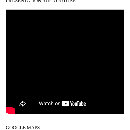
PRÄSENTATION AUF YOUTUBE
GOOGLE MAPS