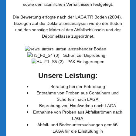
sowie den räumlichen Verhältnissen festgelegt.
Die Bewertung erfogte nach der LAGA TR Boden (2004).
Bezogen auf die Deklarationsanalysen wurde der Boden
und das sonstige Material den Abfallschlüsseln und der
Deponieklasse zugeordnet.
anstehender Boden
Schurf zur Beprobung
PAK Einlagerungen
Unsere Leistung:
Beratung bei der Bebrobung
Entnahme von Proben aus Containern und
Schürfen nach LAGA
Beprobung von Haufwerken nach LAGA
Entnahme von Proben aus Abfallströmen nach
LAGA
Abfall- und Bodenuntersuchungen gemäß
LAGA für die Einstufung in