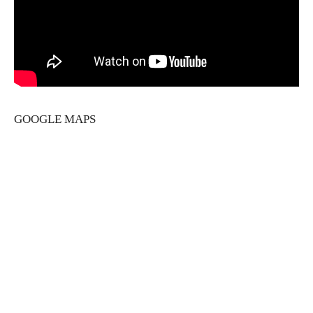
GOOGLE MAPS