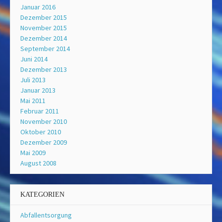
Januar 2016
Dezember 2015
November 2015
Dezember 2014
September 2014
Juni 2014
Dezember 2013
Juli 2013
Januar 2013
Mai 2011
Februar 2011
November 2010
Oktober 2010
Dezember 2009
Mai 2009
August 2008
KATEGORIEN
Abfallentsorgung