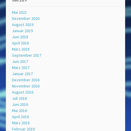
ARCHIV
Mai 2021
Dezember 2020
August 2019
Januar 2019
Juni 2018
April 2018
März 2018
September 2017
Juni 2017
März 2017
Januar 2017
Dezember 2016
November 2016
August 2016
Juli 2016
Juni 2016
Mai 2016
April 2016
März 2016
Februar 2016