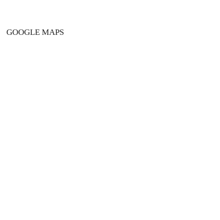
GOOGLE MAPS