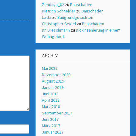
Zendaya_02
zu
Bauschäden
Dietrich Schneider
zu
Bauschäden
Lotta
zu
Baugrundgutachten
Christopher Seidel
zu
Bauschäden
Dr. Dreschmann
zu
Dioxinsanierung in einem
Wohngebiet
ARCHIV
Mai 2021
Dezember 2020
August 2019
Januar 2019
Juni 2018
April 2018
März 2018
September 2017
Juni 2017
März 2017
Januar 2017