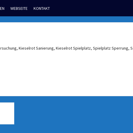
EN
WEBSEITE
KONTAKT