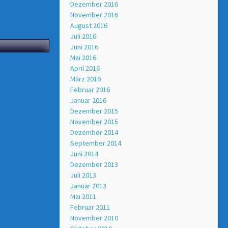
Dezember 2016
November 2016
August 2016
Juli 2016
Juni 2016
Mai 2016
April 2016
März 2016
Februar 2016
Januar 2016
Dezember 2015
November 2015
Dezember 2014
September 2014
Juni 2014
Dezember 2013
Juli 2013
Januar 2013
Mai 2011
Februar 2011
November 2010