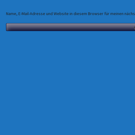
Name, E-Mail-Adresse und Website in diesem Browser für meinen näch