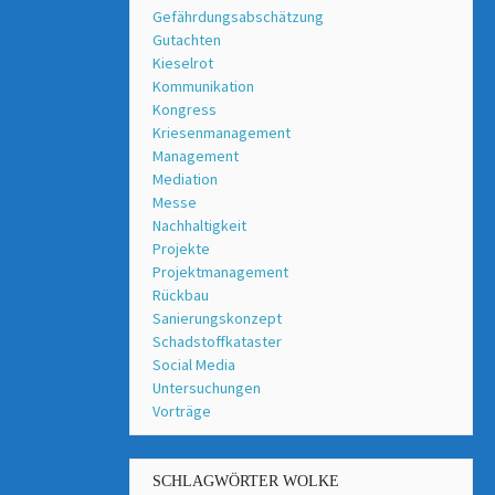
Gefährdungsabschätzung
Gutachten
Kieselrot
Kommunikation
Kongress
Kriesenmanagement
Management
Mediation
Messe
Nachhaltigkeit
Projekte
Projektmanagement
Rückbau
Sanierungskonzept
Schadstoffkataster
Social Media
Untersuchungen
Vorträge
SCHLAGWÖRTER WOLKE