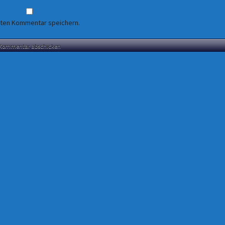
sten Kommentar speichern.