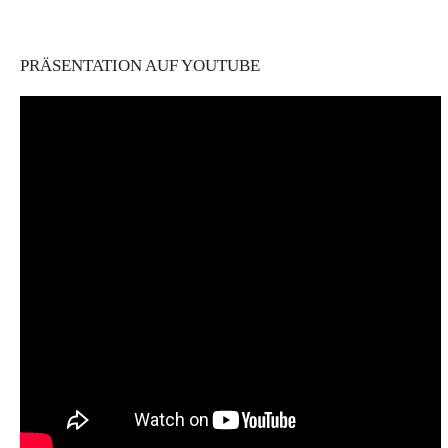
PRÄSENTATION AUF YOUTUBE