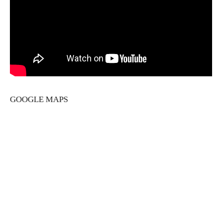
GOOGLE MAPS