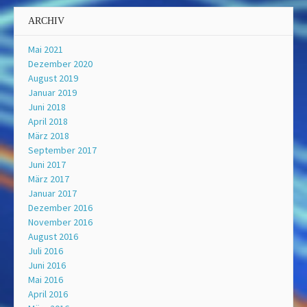
ARCHIV
Mai 2021
Dezember 2020
August 2019
Januar 2019
Juni 2018
April 2018
März 2018
September 2017
Juni 2017
März 2017
Januar 2017
Dezember 2016
November 2016
August 2016
Juli 2016
Juni 2016
Mai 2016
April 2016