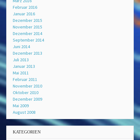
März 2016
Februar 2016
Januar 2016
Dezember 2015
November 2015
Dezember 2014
September 2014
Juni 2014
Dezember 2013
Juli 2013
Januar 2013
Mai 2011
Februar 2011
November 2010
Oktober 2010
Dezember 2009
Mai 2009
August 2008
KATEGORIEN