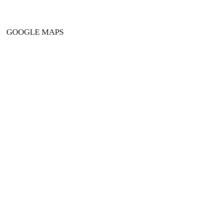
GOOGLE MAPS