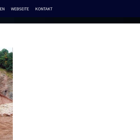
EN
WEBSEITE
KONTAKT