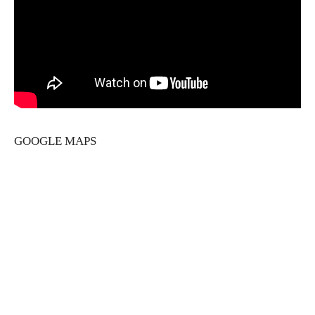
GOOGLE MAPS