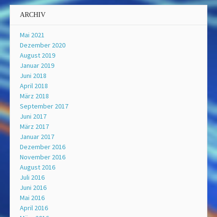
ARCHIV
Mai 2021
Dezember 2020
August 2019
Januar 2019
Juni 2018
April 2018
März 2018
September 2017
Juni 2017
März 2017
Januar 2017
Dezember 2016
November 2016
August 2016
Juli 2016
Juni 2016
Mai 2016
April 2016