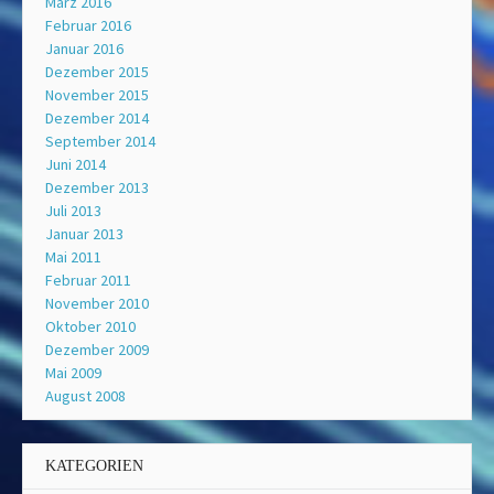
März 2016
Februar 2016
Januar 2016
Dezember 2015
November 2015
Dezember 2014
September 2014
Juni 2014
Dezember 2013
Juli 2013
Januar 2013
Mai 2011
Februar 2011
November 2010
Oktober 2010
Dezember 2009
Mai 2009
August 2008
KATEGORIEN