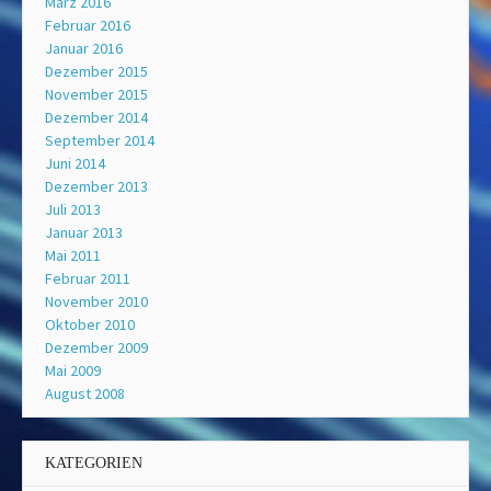
März 2016
Februar 2016
Januar 2016
Dezember 2015
November 2015
Dezember 2014
September 2014
Juni 2014
Dezember 2013
Juli 2013
Januar 2013
Mai 2011
Februar 2011
November 2010
Oktober 2010
Dezember 2009
Mai 2009
August 2008
KATEGORIEN