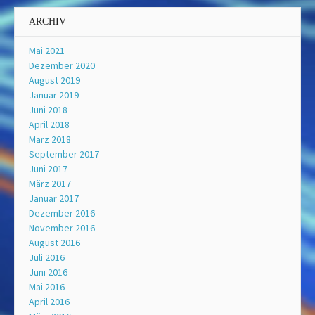
ARCHIV
Mai 2021
Dezember 2020
August 2019
Januar 2019
Juni 2018
April 2018
März 2018
September 2017
Juni 2017
März 2017
Januar 2017
Dezember 2016
November 2016
August 2016
Juli 2016
Juni 2016
Mai 2016
April 2016