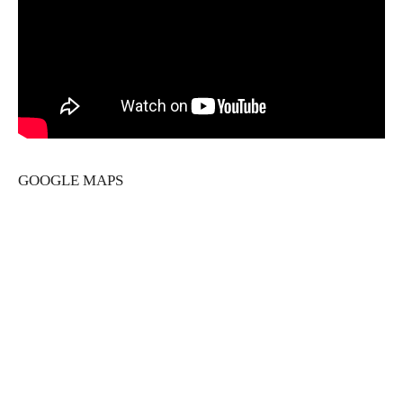
GOOGLE MAPS