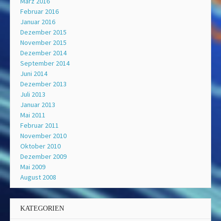
März 2016
Februar 2016
Januar 2016
Dezember 2015
November 2015
Dezember 2014
September 2014
Juni 2014
Dezember 2013
Juli 2013
Januar 2013
Mai 2011
Februar 2011
November 2010
Oktober 2010
Dezember 2009
Mai 2009
August 2008
KATEGORIEN