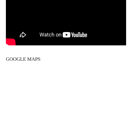
GOOGLE MAPS