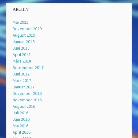
ARCHIV
Mai 2021
Dezember 2020
August 2019
Januar 2019
Juni 2018
April 2018
März 2018
September 2017
Juni 2017
März 2017
Januar 2017
Dezember 2016
November 2016
August 2016
Juli 2016
Juni 2016
Mai 2016
April 2016