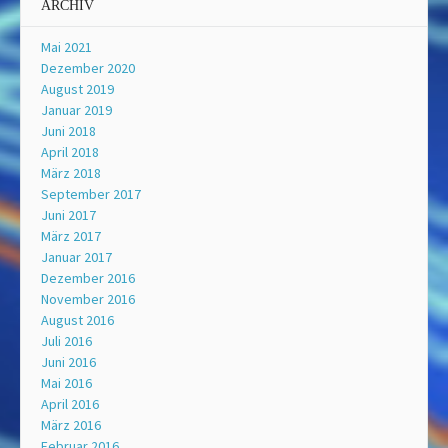
ARCHIV
Mai 2021
Dezember 2020
August 2019
Januar 2019
Juni 2018
April 2018
März 2018
September 2017
Juni 2017
März 2017
Januar 2017
Dezember 2016
November 2016
August 2016
Juli 2016
Juni 2016
Mai 2016
April 2016
März 2016
Februar 2016