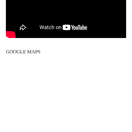
GOOGLE MAPS