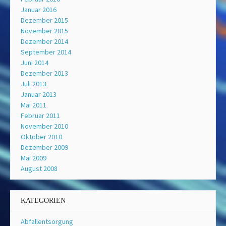
Januar 2016
Dezember 2015
November 2015
Dezember 2014
September 2014
Juni 2014
Dezember 2013
Juli 2013
Januar 2013
Mai 2011
Februar 2011
November 2010
Oktober 2010
Dezember 2009
Mai 2009
August 2008
KATEGORIEN
Abfallentsorgung