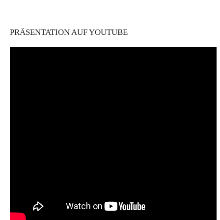
PRÄSENTATION AUF YOUTUBE