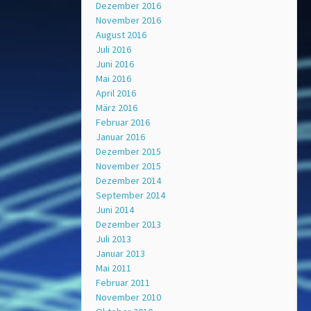
Dezember 2016
November 2016
August 2016
Juli 2016
Juni 2016
Mai 2016
April 2016
März 2016
Februar 2016
Januar 2016
Dezember 2015
November 2015
Dezember 2014
September 2014
Juni 2014
Dezember 2013
Juli 2013
Januar 2013
Mai 2011
Februar 2011
November 2010