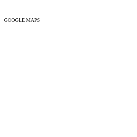
GOOGLE MAPS