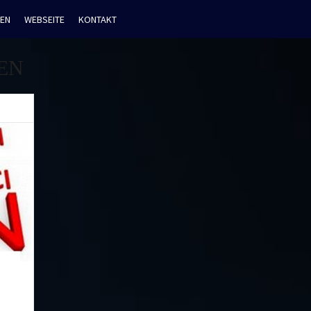
EN
WEBSEITE
KONTAKT
EN