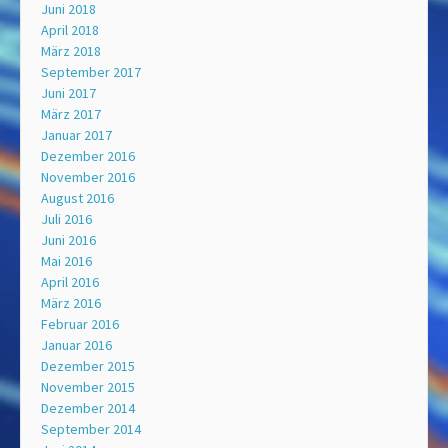
Juni 2018
April 2018
März 2018
September 2017
Juni 2017
März 2017
Januar 2017
Dezember 2016
November 2016
August 2016
Juli 2016
Juni 2016
Mai 2016
April 2016
März 2016
Februar 2016
Januar 2016
Dezember 2015
November 2015
Dezember 2014
September 2014