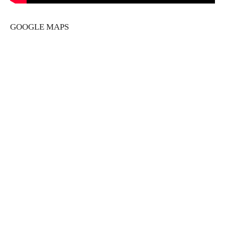
GOOGLE MAPS