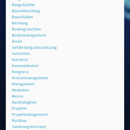
Baugutachter
Baureifmachung
Bauschäden
Beratung
Bodengutachten
Bodenmanagement
Dioxin
Gefährdungsabschätzung
Gutachten
Kieselrot
Kommunikation
Kongress
Kriesenmanagement
Management
Mediation
Messe
Nachhaltigkeit
Projekte
Projektmanagement
Rückbau
Sanierungskonzept