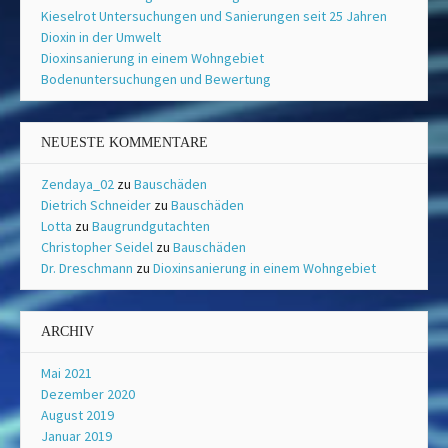
Kieselrot Untersuchungen und Sanierungen seit 25 Jahren
Dioxin in der Umwelt
Dioxinsanierung in einem Wohngebiet
Bodenuntersuchungen und Bewertung
NEUESTE KOMMENTARE
Zendaya_02
zu
Bauschäden
Dietrich Schneider
zu
Bauschäden
Lotta
zu
Baugrundgutachten
Christopher Seidel
zu
Bauschäden
Dr. Dreschmann
zu
Dioxinsanierung in einem Wohngebiet
ARCHIV
Mai 2021
Dezember 2020
August 2019
Januar 2019