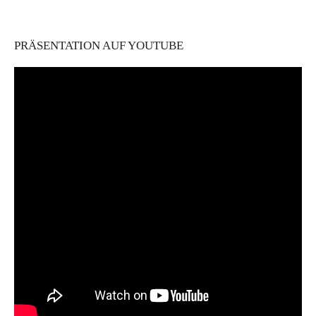
PRÄSENTATION AUF YOUTUBE