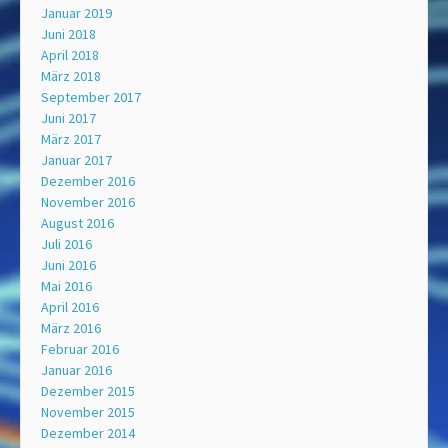
Januar 2019
Juni 2018
April 2018
März 2018
September 2017
Juni 2017
März 2017
Januar 2017
Dezember 2016
November 2016
August 2016
Juli 2016
Juni 2016
Mai 2016
April 2016
März 2016
Februar 2016
Januar 2016
Dezember 2015
November 2015
Dezember 2014