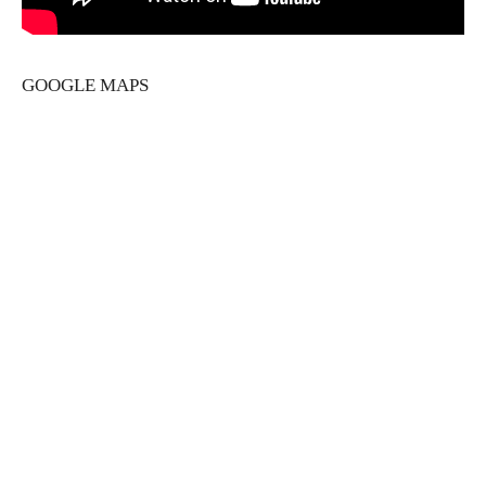
GOOGLE MAPS