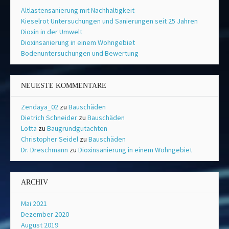
Altlastensanierung mit Nachhaltigkeit
Kieselrot Untersuchungen und Sanierungen seit 25 Jahren
Dioxin in der Umwelt
Dioxinsanierung in einem Wohngebiet
Bodenuntersuchungen und Bewertung
NEUESTE KOMMENTARE
Zendaya_02
zu
Bauschäden
Dietrich Schneider
zu
Bauschäden
Lotta
zu
Baugrundgutachten
Christopher Seidel
zu
Bauschäden
Dr. Dreschmann
zu
Dioxinsanierung in einem Wohngebiet
ARCHIV
Mai 2021
Dezember 2020
August 2019