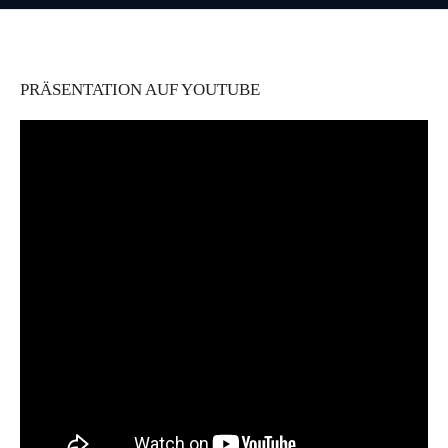
PRÄSENTATION AUF YOUTUBE