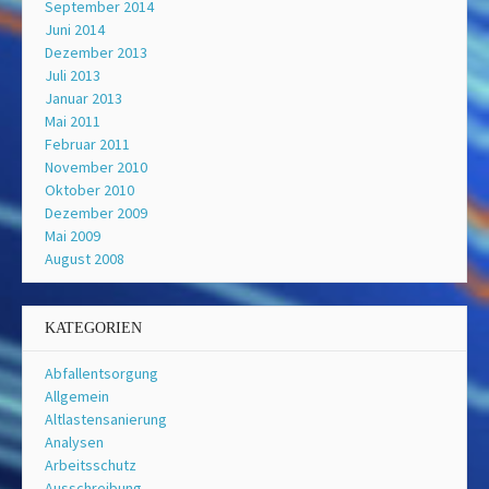
September 2014
Juni 2014
Dezember 2013
Juli 2013
Januar 2013
Mai 2011
Februar 2011
November 2010
Oktober 2010
Dezember 2009
Mai 2009
August 2008
KATEGORIEN
Abfallentsorgung
Allgemein
Altlastensanierung
Analysen
Arbeitsschutz
Ausschreibung