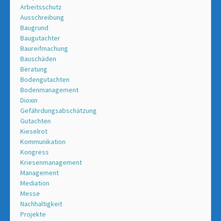
Arbeitsschutz
Ausschreibung
Baugrund
Baugutachter
Baureifmachung
Bauschäden
Beratung
Bodengutachten
Bodenmanagement
Dioxin
Gefährdungsabschätzung
Gutachten
Kieselrot
Kommunikation
Kongress
Kriesenmanagement
Management
Mediation
Messe
Nachhaltigkeit
Projekte