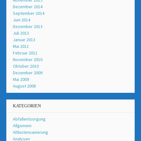
Dezember 2014
September 2014
Juni 2014
Dezember 2013
Juli 2013
Januar 2013
Mai 2011
Februar 2011
November 2010
Oktober 2010
Dezember 2009
Mai 2009
August 2008
KATEGORIEN
Abfallentsorgung
Allgemein
Altlastensanierung
Analysen