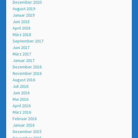
Dezember 2020
August 2019
Januar 2019
Juni 2018
April 2018
März 2018
September 2017
Juni 2017
März 2017
Januar 2017
Dezember 2016
November 2016
August 2016
Juli 2016
Juni 2016
Mai 2016
April 2016
März 2016
Februar 2016
Januar 2016
Dezember 2015
November 2015