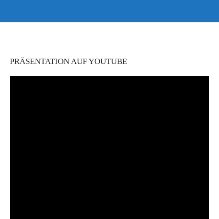
PRÄSENTATION AUF YOUTUBE