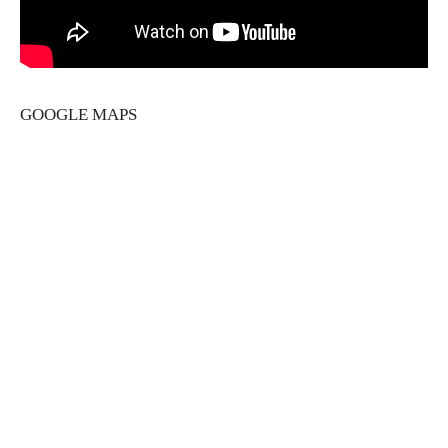
GOOGLE MAPS