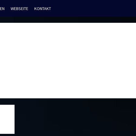
EN
WEBSEITE
KONTAKT