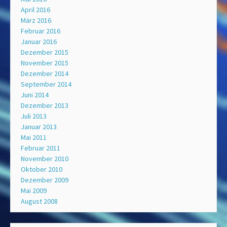
April 2016
März 2016
Februar 2016
Januar 2016
Dezember 2015
November 2015
Dezember 2014
September 2014
Juni 2014
Dezember 2013
Juli 2013
Januar 2013
Mai 2011
Februar 2011
November 2010
Oktober 2010
Dezember 2009
Mai 2009
August 2008