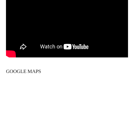
GOOGLE MAPS