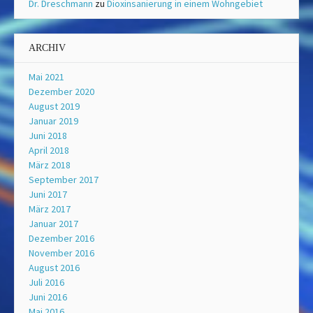
Dr. Dreschmann
zu
Dioxinsanierung in einem Wohngebiet
ARCHIV
Mai 2021
Dezember 2020
August 2019
Januar 2019
Juni 2018
April 2018
März 2018
September 2017
Juni 2017
März 2017
Januar 2017
Dezember 2016
November 2016
August 2016
Juli 2016
Juni 2016
Mai 2016