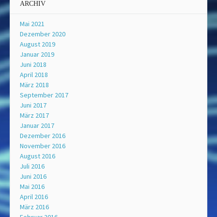
ARCHIV
Mai 2021
Dezember 2020
August 2019
Januar 2019
Juni 2018
April 2018
März 2018
September 2017
Juni 2017
März 2017
Januar 2017
Dezember 2016
November 2016
August 2016
Juli 2016
Juni 2016
Mai 2016
April 2016
März 2016
Februar 2016