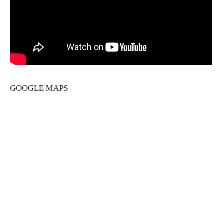
GOOGLE MAPS