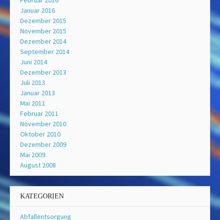
Januar 2016
Dezember 2015
November 2015
Dezember 2014
September 2014
Juni 2014
Dezember 2013
Juli 2013
Januar 2013
Mai 2011
Februar 2011
November 2010
Oktober 2010
Dezember 2009
Mai 2009
August 2008
KATEGORIEN
Abfallentsorgung