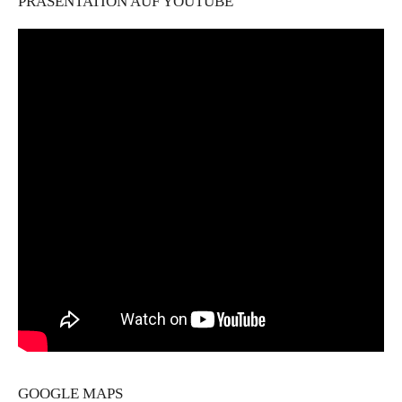
PRÄSENTATION AUF YOUTUBE
GOOGLE MAPS