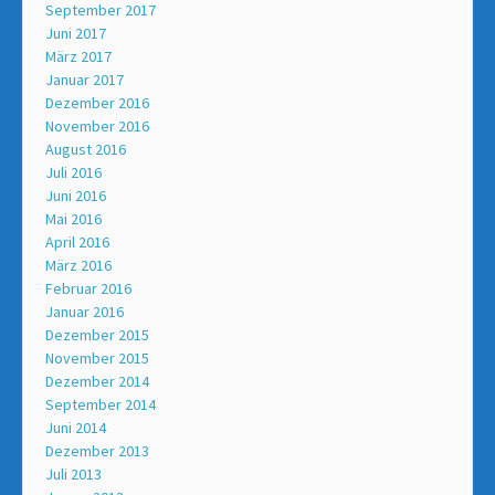
September 2017
Juni 2017
März 2017
Januar 2017
Dezember 2016
November 2016
August 2016
Juli 2016
Juni 2016
Mai 2016
April 2016
März 2016
Februar 2016
Januar 2016
Dezember 2015
November 2015
Dezember 2014
September 2014
Juni 2014
Dezember 2013
Juli 2013