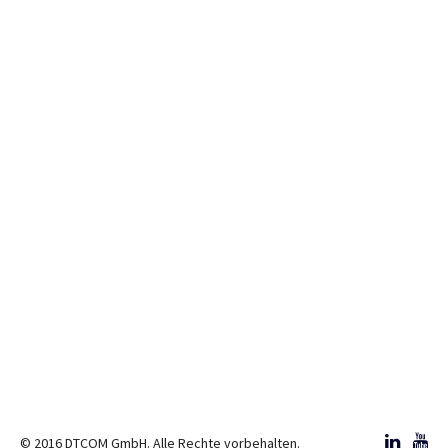
© 2016 DTCOM GmbH. Alle Rechte vorbehalten.