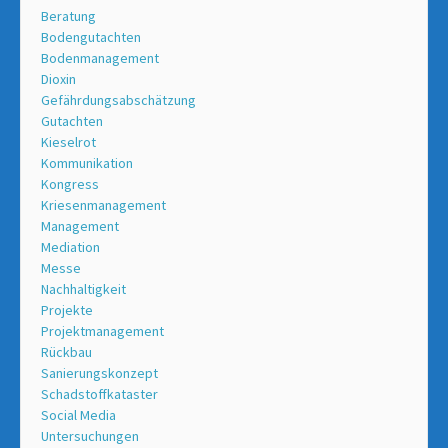
Beratung
Bodengutachten
Bodenmanagement
Dioxin
Gefährdungsabschätzung
Gutachten
Kieselrot
Kommunikation
Kongress
Kriesenmanagement
Management
Mediation
Messe
Nachhaltigkeit
Projekte
Projektmanagement
Rückbau
Sanierungskonzept
Schadstoffkataster
Social Media
Untersuchungen