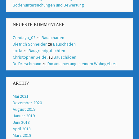
Bodenuntersuchungen und Bewertung
NEUESTE KOMMENTARE
Zendaya_02
zu
Bauschäden
Dietrich Schneider
zu
Bauschäden
Lotta
zu
Baugrundgutachten
Christopher Seidel
zu
Bauschäden
Dr. Dreschmann
zu
Dioxinsanierung in einem Wohngebiet
ARCHIV
Mai 2021
Dezember 2020
August 2019
Januar 2019
Juni 2018
April 2018
März 2018