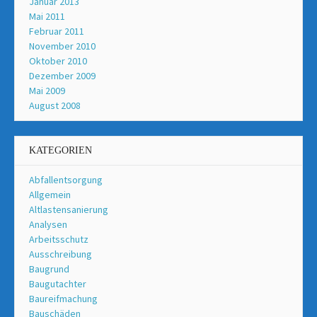
Januar 2013
Mai 2011
Februar 2011
November 2010
Oktober 2010
Dezember 2009
Mai 2009
August 2008
KATEGORIEN
Abfallentsorgung
Allgemein
Altlastensanierung
Analysen
Arbeitsschutz
Ausschreibung
Baugrund
Baugutachter
Baureifmachung
Bauschäden