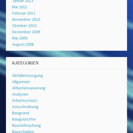
Januar 2013
Mai 2011
Februar 2011
November 2010
Oktober 2010
Dezember 2009
Mai 2009
August 2008
KATEGORIEN
Abfallentsorgung
Allgemein
Altlastensanierung
Analysen
Arbeitsschutz
Ausschreibung
Baugrund
Baugutachter
Baureifmachung
Bauschäden