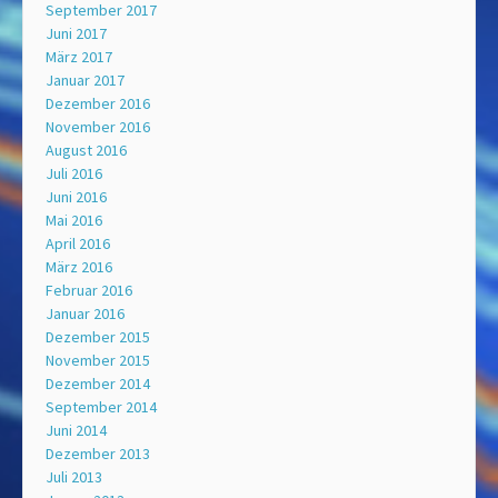
September 2017
Juni 2017
März 2017
Januar 2017
Dezember 2016
November 2016
August 2016
Juli 2016
Juni 2016
Mai 2016
April 2016
März 2016
Februar 2016
Januar 2016
Dezember 2015
November 2015
Dezember 2014
September 2014
Juni 2014
Dezember 2013
Juli 2013