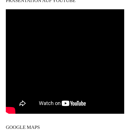
PRÄSENTATION AUF YOUTUBE
GOOGLE MAPS