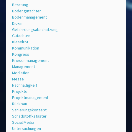
Beratung
Bodengutachten
Bodenmanagement
Dioxin
Gefährdungsabschätzung
Gutachten
Kieselrot
Kommunikation
Kongress
Kriesenmanagement
Management
Mediation
Messe
Nachhaltigkeit
Projekte
Projektmanagement
Rückbau
Sanierungskonzept
Schadstoffkataster
Social Media
Untersuchungen