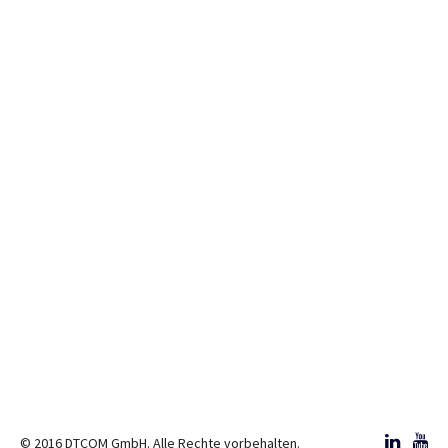
© 2016 DTCOM GmbH. Alle Rechte vorbehalten.