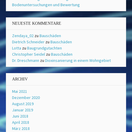
Bodenuntersuchungen und Bewertung
NEUESTE KOMMENTARE
Zendaya_02
zu
Bauschäden
Dietrich Schneider
zu
Bauschäden
Lotta
zu
Baugrundgutachten
Christopher Seidel
zu
Bauschäden
Dr. Dreschmann
zu
Dioxinsanierung in einem Wohngebiet
ARCHIV
Mai 2021
Dezember 2020
August 2019
Januar 2019
Juni 2018
April 2018
März 2018