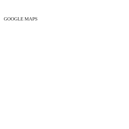
GOOGLE MAPS