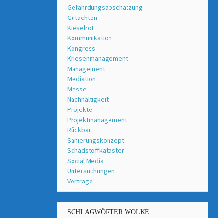
Gefährdungsabschätzung
Gutachten
Kieselrot
Kommunikation
Kongress
Kriesenmanagement
Management
Mediation
Messe
Nachhaltigkeit
Projekte
Projektmanagement
Rückbau
Sanierungskonzept
Schadstoffkataster
Social Media
Untersuchungen
Vorträge
SCHLAGWÖRTER WOLKE