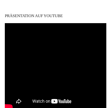
PRÄSENTATION AUF YOUTUBE