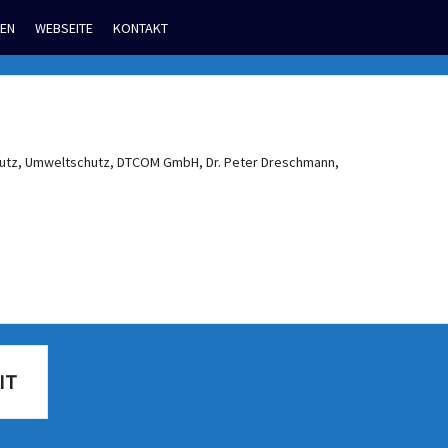
EN
WEBSEITE
KONTAKT
IT