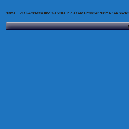
Name, E-Mail-Adresse und Website in diesem Browser für meinen näch