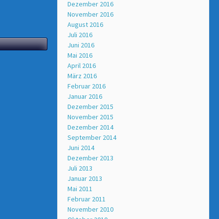
Dezember 2016
November 2016
August 2016
Juli 2016
Juni 2016
Mai 2016
April 2016
März 2016
Februar 2016
Januar 2016
Dezember 2015
November 2015
Dezember 2014
September 2014
Juni 2014
Dezember 2013
Juli 2013
Januar 2013
Mai 2011
Februar 2011
November 2010