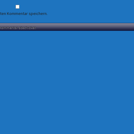
sten Kommentar speichern.